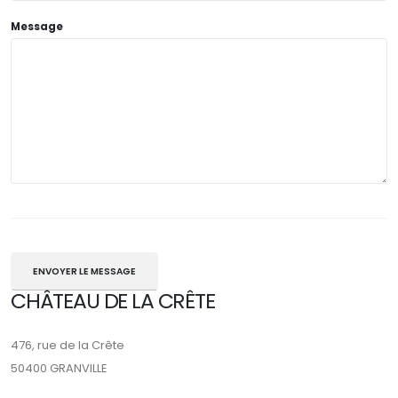
Message
ENVOYER LE MESSAGE
CHÂTEAU DE LA CRÊTE
476, rue de la Crête
50400 GRANVILLE