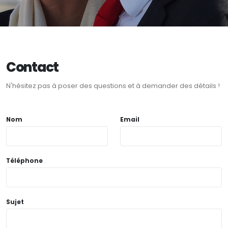
Contact
N'hésitez pas à poser des questions et à demander des détails !
Nom
Email
Téléphone
Sujet